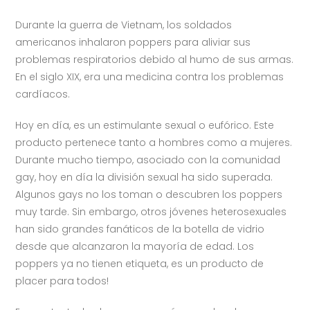
Durante la guerra de Vietnam, los soldados
americanos inhalaron poppers para aliviar sus
problemas respiratorios debido al humo de sus armas.
En el siglo XIX, era una medicina contra los problemas
cardíacos.
Hoy en día, es un estimulante sexual o eufórico. Este
producto pertenece tanto a hombres como a mujeres.
Durante mucho tiempo, asociado con la comunidad
gay, hoy en día la división sexual ha sido superada.
Algunos gays no los toman o descubren los poppers
muy tarde. Sin embargo, otros jóvenes heterosexuales
han sido grandes fanáticos de la botella de vidrio
desde que alcanzaron la mayoría de edad. Los
poppers ya no tienen etiqueta, es un producto de
placer para todos!