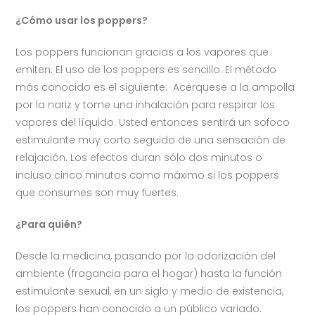
¿Cómo usar los poppers?
Los poppers funcionan gracias a los vapores que
emiten. El uso de los poppers es sencillo. El método
más conocido es el siguiente: Acérquese a la ampolla
por la nariz y tome una inhalación para respirar los
vapores del líquido. Usted entonces sentirá un sofoco
estimulante muy corto seguido de una sensación de
relajación. Los efectos duran sólo dos minutos o
incluso cinco minutos como máximo si los poppers
que consumes son muy fuertes.
¿Para quién?
Desde la medicina, pasando por la odorización del
ambiente (fragancia para el hogar) hasta la función
estimulante sexual, en un siglo y medio de existencia,
los poppers han conocido a un público variado.