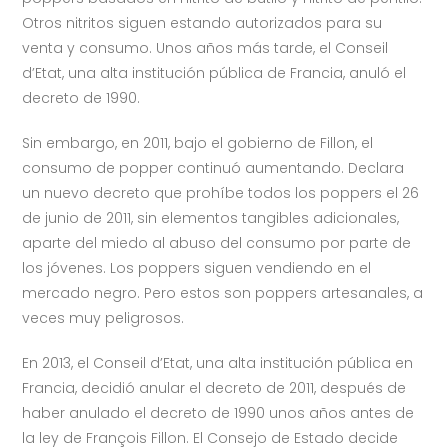
Otros nitritos siguen estando autorizados para su
venta y consumo. Unos años más tarde, el Conseil
d’Etat, una alta institución pública de Francia, anuló el
decreto de 1990.
Sin embargo, en 2011, bajo el gobierno de Fillon, el
consumo de popper continuó aumentando. Declara
un nuevo decreto que prohíbe todos los poppers el 26
de junio de 2011, sin elementos tangibles adicionales,
aparte del miedo al abuso del consumo por parte de
los jóvenes. Los poppers siguen vendiendo en el
mercado negro. Pero estos son poppers artesanales, a
veces muy peligrosos.
En 2013, el Conseil d’Etat, una alta institución pública en
Francia, decidió anular el decreto de 2011, después de
haber anulado el decreto de 1990 unos años antes de
la ley de François Fillon. El Consejo de Estado decide