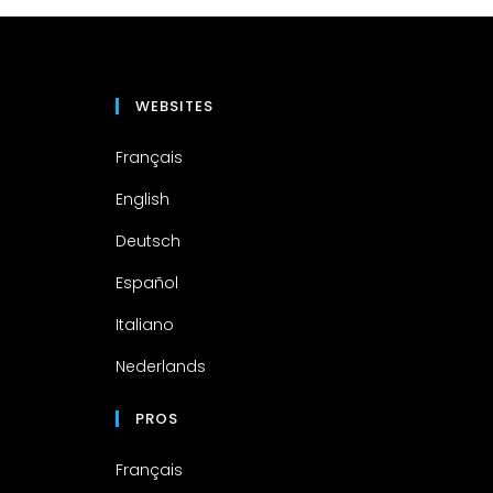
WEBSITES
Français
English
Deutsch
Español
Italiano
Nederlands
PROS
Français