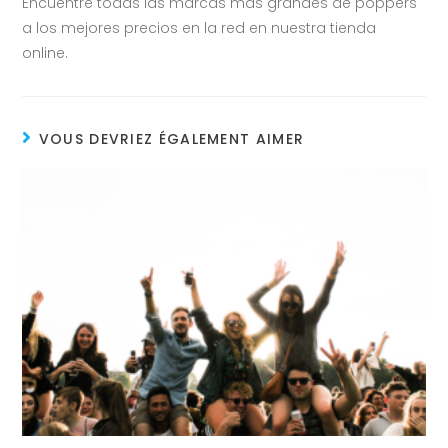
Encuentre todas las marcas más grandes de poppers
a los mejores precios en la red en nuestra tienda
online.
VOUS DEVRIEZ ÉGALEMENT AIMER