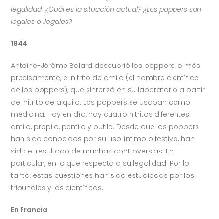
legalidad. ¿Cuál es la situación actual? ¿Los poppers son
legales o ilegales?
1844
Antoine-Jérôme Balard descubrió los poppers, o más
precisamente, el nitrito de amilo (el nombre científico
de los poppers), que sintetizó en su laboratorio a partir
del nitrito de alquilo. Los poppers se usaban como
medicina. Hoy en día, hay cuatro nitritos diferentes:
amilo, propilo, pentilo y butilo. Desde que los poppers
han sido conocidos por su uso íntimo o festivo, han
sido el resultado de muchas controversias. En
particular, en lo que respecta a su legalidad. Por lo
tanto, estas cuestiones han sido estudiadas por los
tribunales y los científicos.
En Francia