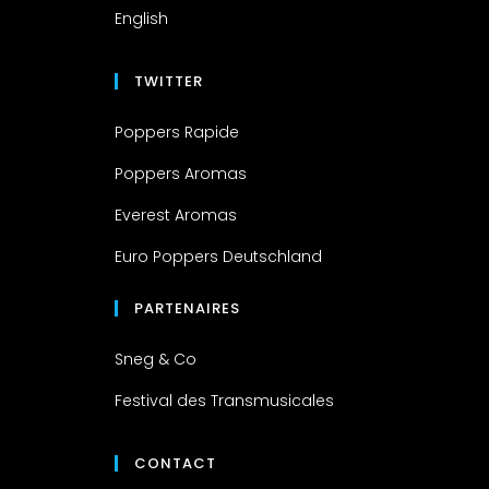
English
TWITTER
Poppers Rapide
Poppers Aromas
Everest Aromas
Euro Poppers Deutschland
PARTENAIRES
Sneg & Co
Festival des Transmusicales
CONTACT