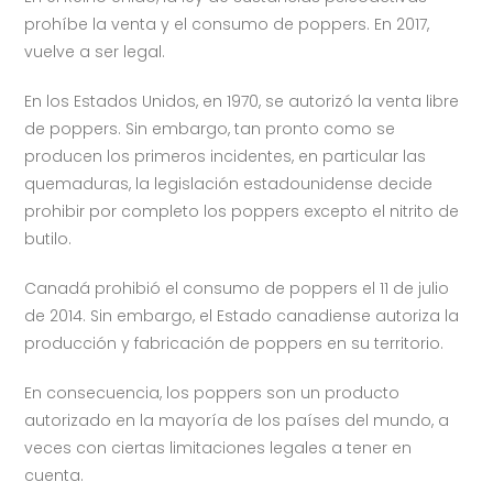
prohíbe la venta y el consumo de poppers. En 2017,
vuelve a ser legal.
En los Estados Unidos, en 1970, se autorizó la venta libre
de poppers. Sin embargo, tan pronto como se
producen los primeros incidentes, en particular las
quemaduras, la legislación estadounidense decide
prohibir por completo los poppers excepto el nitrito de
butilo.
Canadá prohibió el consumo de poppers el 11 de julio
de 2014. Sin embargo, el Estado canadiense autoriza la
producción y fabricación de poppers en su territorio.
En consecuencia, los poppers son un producto
autorizado en la mayoría de los países del mundo, a
veces con ciertas limitaciones legales a tener en
cuenta.