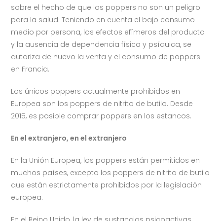
sobre el hecho de que los poppers no son un peligro
para la salud. Teniendo en cuenta el bajo consumo
medio por persona, los efectos efímeros del producto
y la ausencia de dependencia física y psíquica, se
autoriza de nuevo la venta y el consumo de poppers
en Francia.
Los únicos poppers actualmente prohibidos en
Europea son los poppers de nitrito de butilo. Desde
2015, es posible comprar poppers en los estancos.
En el extranjero, en el extranjero
En la Unión Europea, los poppers están permitidos en
muchos países, excepto los poppers de nitrito de butilo
que están estrictamente prohibidos por la legislación
europea.
En el Reino Unido, la ley de sustancias psicoactivas