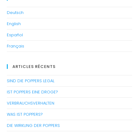
Deutsch
English
Español
Français
ARTICLES RÉCENTS
SIND DIE POPPERS LEGAL
IST POPPERS EINE DROGE?
VERBRAUCHSVERHALTEN
WAS IST POPPERS?
DIE WIRKUNG DER POPPERS