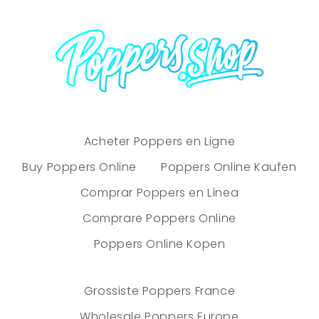
Acheter Poppers en Ligne
Buy Poppers Online
Poppers Online Kaufen
Comprar Poppers en Línea
Comprare Poppers Online
Poppers Online Kopen
Grossiste Poppers France
Wholesale Poppers Europe