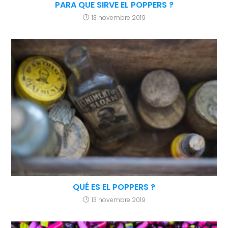
PARA QUE SIRVE EL POPPERS ?
13 novembre 2019
QUÉ ES EL POPPERS ?
13 novembre 2019