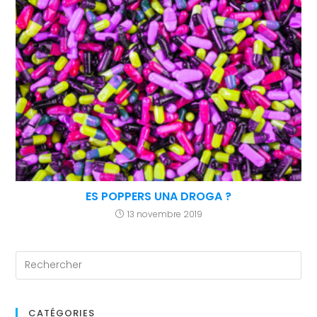
ES POPPERS UNA DROGA ?
13 novembre 2019
CATÉGORIES