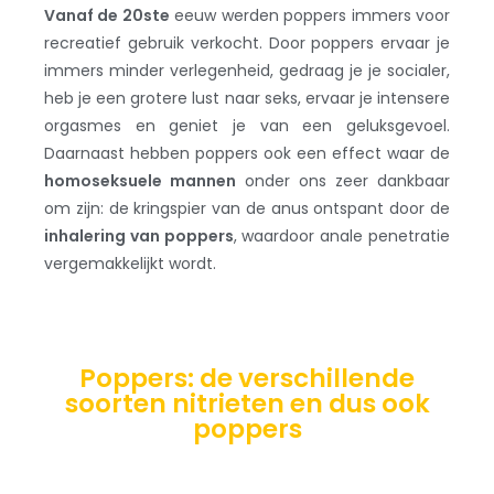
Vanaf de 20ste
eeuw werden poppers immers voor
recreatief gebruik verkocht. Door poppers ervaar je
immers minder verlegenheid, gedraag je je socialer,
heb je een grotere lust naar seks, ervaar je intensere
orgasmes en geniet je van een geluksgevoel.
Daarnaast hebben poppers ook een effect waar de
homoseksuele mannen
onder ons zeer dankbaar
om zijn: de kringspier van de anus ontspant door de
inhalering van poppers
, waardoor anale penetratie
vergemakkelijkt wordt.
Poppers: de verschillende
soorten nitrieten en dus ook
poppers