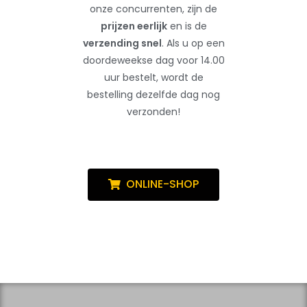
onze concurrenten, zijn de
prijzen eerlijk
en is de
verzending snel
. Als u op een
doordeweekse dag voor 14.00
uur bestelt, wordt de
bestelling dezelfde dag nog
verzonden!
ONLINE-SHOP